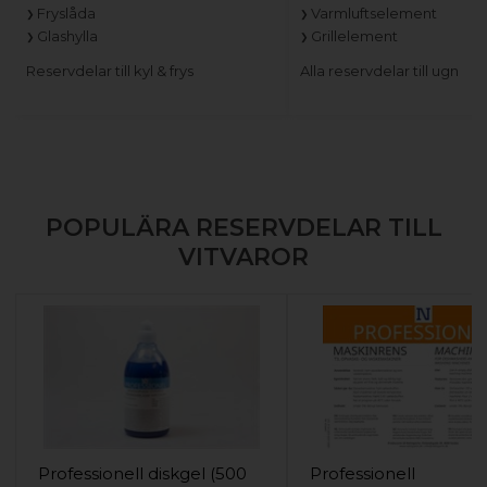
Fryslåda
Varmluftselement
Glashylla
Grillelement
Reservdelar till kyl & frys
Alla reservdelar till ugn
POPULÄRA RESERVDELAR TILL
VITVAROR
Professionell diskgel (500
Professionell