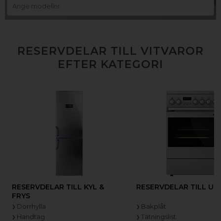
RESERVDELAR TILL VITVAROR
EFTER KATEGORI
RESERVDELAR TILL KYL &
RESERVDELAR TILL UG
FRYS
Dörrhylla
Bakplåt
Handtag
Tätningslist