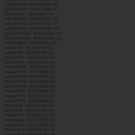
S60240DT4 - 920403287-00
S60240DT4 - 920403287-01
S60280DT - 925591677-00
S60280DT2 - 920403327-00
S60280DT2 - 920403327-01
S60280DT2 - 920403360-00
S60280DT28 - 920403392-00
S60280DT28 - 920403392-01
S640190KA1 - 933013001-00
S64140TK - 933012091-00
S64140TK - 933012092-00
S64140TK1 - 933012002-02
S64140TK1 - 933012056-00
S64140TK18 - 933012118-00
S64140TK18 - 933012118-01
S64140TK18 - 933012118-02
S64140TK18 - 933012118-03
S64140TK18 - 933012118-08
S64140TK5 - 933012163-00
S64140TK5 - 933012163-01
S64140TK5 - 933012163-02
S64150TK - 923622033-00
S64150TK - 923622034-00
S64150TK1 - 923622032-00
S64190KA1 - 933013001-02
S64190KA1 - 933013027-00
S64190KA1 - 933013060-01
S64190KA1 - 933013060-02