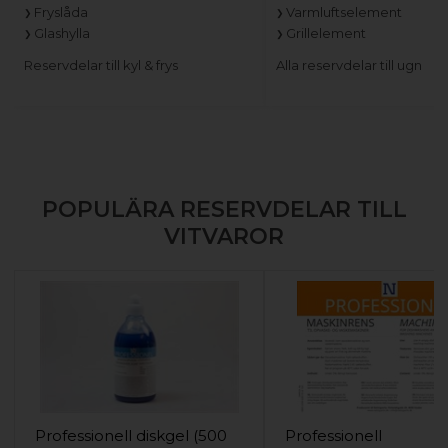
Fryslåda
Varmluftselement
Glashylla
Grillelement
Reservdelar till kyl & frys
Alla reservdelar till ugn
POPULÄRA RESERVDELAR TILL
VITVAROR
Professionell diskgel (500
Professionell