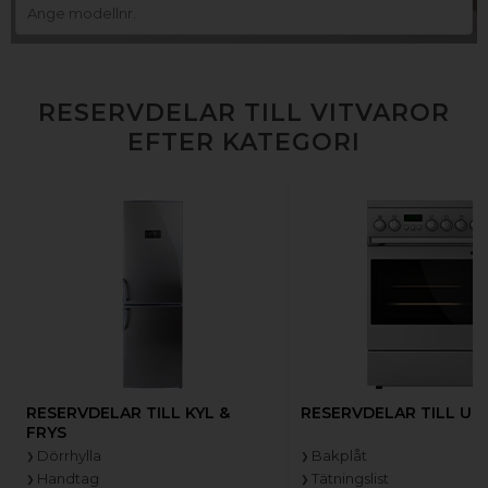
RESERVDELAR TILL VITVAROR
EFTER KATEGORI
RESERVDELAR TILL KYL &
RESERVDELAR TILL UG
FRYS
Dörrhylla
Bakplåt
Handtag
Tätningslist