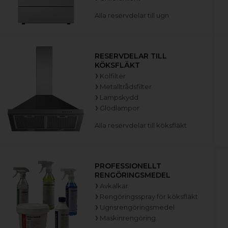
Alla reservdelar till ugn
RESERVDELAR TILL
KÖKSFLÄKT
Kolfilter
Metalltrådsfilter
Lampskydd
Glödlampor
Alla reservdelar till köksfläkt
PROFESSIONELLT
RENGÖRINGSMEDEL
Avkalkar
Rengöringsspray för köksfläkt
Ugnsrengöringsmedel
Maskinrengöring