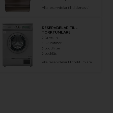
Alla reservdelar till diskmaskin
RESERVDELAR TILL
TORKTUMLARE
Drivrem
Skumfilter
Luddfilter
Lucklås
Alla reservdelar till torktumlare