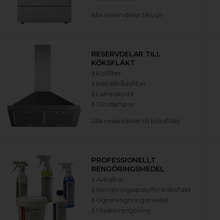
Alla reservdelar till ugn
RESERVDELAR TILL
KÖKSFLÄKT
Kolfilter
Metalltrådsfilter
Lampskydd
Glödlampor
Alla reservdelar till köksfläkt
PROFESSIONELLT
RENGÖRINGSMEDEL
Avkalkar
Rengöringsspray för köksfläkt
Ugnsrengöringsmedel
Maskinrengöring