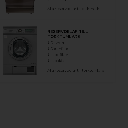
Alla reservdelar till diskmaskin
RESERVDELAR TILL
TORKTUMLARE
Drivrem
Skumfilter
Luddfilter
Lucklås
Alla reservdelar till torktumlare