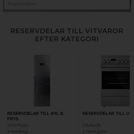
RESERVDELAR TILL VITVAROR
EFTER KATEGORI
RESERVDELAR TILL KYL &
RESERVDELAR TILL UG
FRYS
Dörrhylla
Bakplåt
Handtag
Tätningslist