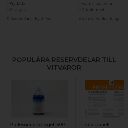
Fryslåda
Varmluftselement
Glashylla
Grillelement
Reservdelar till kyl & frys
Alla reservdelar till ugn
POPULÄRA RESERVDELAR TILL
VITVAROR
Professionell diskgel (500
Professionell