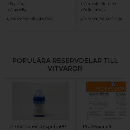
Fryslåda
Varmluftselement
Glashylla
Grillelement
Reservdelar till kyl & frys
Alla reservdelar till ugn
POPULÄRA RESERVDELAR TILL
VITVAROR
Professionell diskgel (500
Professionell