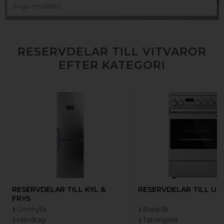
RESERVDELAR TILL VITVAROR
EFTER KATEGORI
RESERVDELAR TILL KYL &
RESERVDELAR TILL UG
FRYS
Dörrhylla
Bakplåt
Handtag
Tätningslist