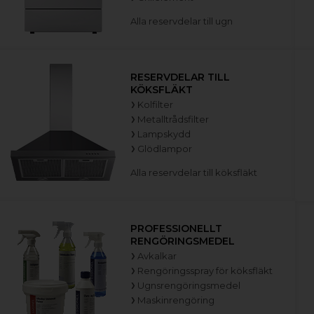
Alla reservdelar till ugn
RESERVDELAR TILL
KÖKSFLÄKT
Kolfilter
Metalltrådsfilter
Lampskydd
Glödlampor
Alla reservdelar till köksfläkt
PROFESSIONELLT
RENGÖRINGSMEDEL
Avkalkar
Rengöringsspray för köksfläkt
Ugnsrengöringsmedel
Maskinrengöring