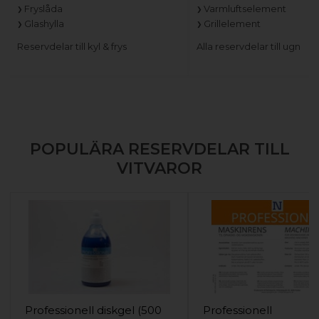
Fryslåda
Varmluftselement
Glashylla
Grillelement
Reservdelar till kyl & frys
Alla reservdelar till ugn
POPULÄRA RESERVDELAR TILL
VITVAROR
Professionell diskgel (500
Professionell