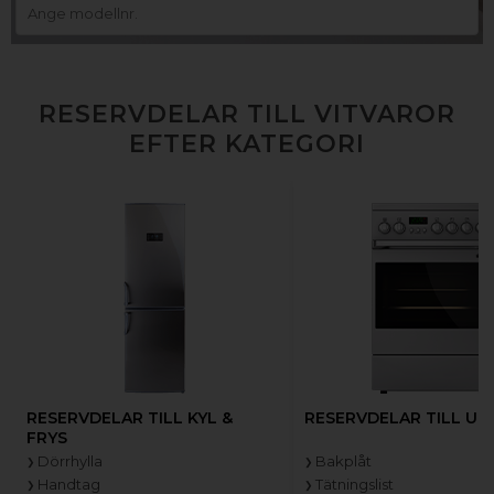
RESERVDELAR TILL VITVAROR
EFTER KATEGORI
RESERVDELAR TILL KYL &
RESERVDELAR TILL UG
FRYS
Dörrhylla
Bakplåt
Handtag
Tätningslist