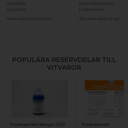
Fryslåda
Varmluftselement
Glashylla
Grillelement
Reservdelar till kyl & frys
Alla reservdelar till ugn
POPULÄRA RESERVDELAR TILL
VITVAROR
Professionell diskgel (500
Professionell