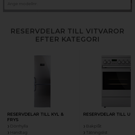
RESERVDELAR TILL VITVAROR
EFTER KATEGORI
RESERVDELAR TILL KYL &
RESERVDELAR TILL UG
FRYS
Dörrhylla
Bakplåt
Handtag
Tätningslist