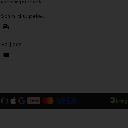
Rengöring & underhåll
Spåra ditt paket
Följ oss