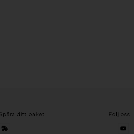
Spåra ditt paket
Följ oss