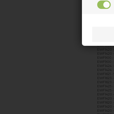
EWF1425 -
EWF1425 - 
EWF1625 -
EWF1625 -
EWF1423 -
EWF1427 -
EWF1423 -
EWF1422 -
EWF1422 - 
EWF1421 - 
EWF830 - 
EWF830 - 
EWF1420 -
EWF1420 - 
EWF900 - 
EWF900 - 
EWF1424 -
EWF1424 - 
EWF1621 -
EWF1623 -
EWF1623 - 
EWF1425 -
EWF1425 - 
EWF1420 -
EWF1420 - 
EWF1620 -
EWF1420 -
EWF1420 - 