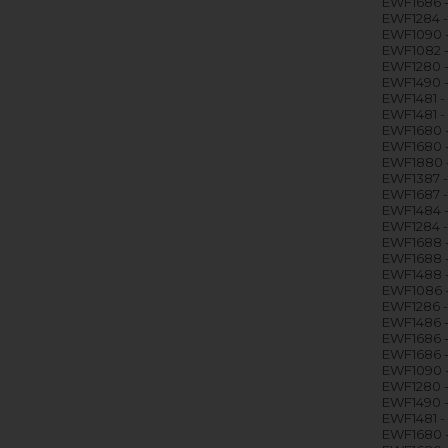
EWF1686 -
EWF1284 -
EWF1090 
EWF1082 -
EWF1280 -
EWF1490 -
EWF1481 -
EWF1481 -
EWF1680 
EWF1680 -
EWF1880 -
EWF1387 
EWF1687 -
EWF1484 -
EWF1284 -
EWF1688 -
EWF1688 -
EWF1488 -
EWF1086 -
EWF1286 -
EWF1486 -
EWF1686 -
EWF1686 -
EWF1090 -
EWF1280 -
EWF1490 -
EWF1481 - 
EWF1680 -