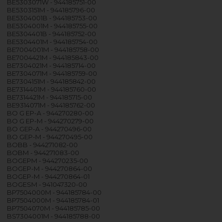
BE5303071W - 944185751-00
BE5303151M - 944185796-00
BE5304001B - 944185753-00
BE5304001M - 944185755-00
BE5304401B - 944185752-00
BE5304401M - 944185754-00
BE7004001M - 944185758-00
BE7004421M - 944185843-00
BE7304021M - 944185714-00
BE7304071M - 944185759-00
BE7304151M - 944185842-00
BE7314401M - 944185760-00
BE7314421M - 944185715-00
BE9314071M - 944185762-00
BO G EP-A - 944270280-00
BO G EP-M - 944270279-00
BO GEP-A - 944270496-00
BO GEP-M - 944270495-00
BOBB - 944271082-00
BOBM - 944271083-00
BOGEPM - 944270235-00
BOGEP-M - 944270864-00
BOGEP-M - 944270864-01
BOGESM - 941047320-00
BP7504000M - 944185784-00
BP7504000M - 944185784-01
BP7504070M - 944185785-00
BS7304001M - 944185788-00