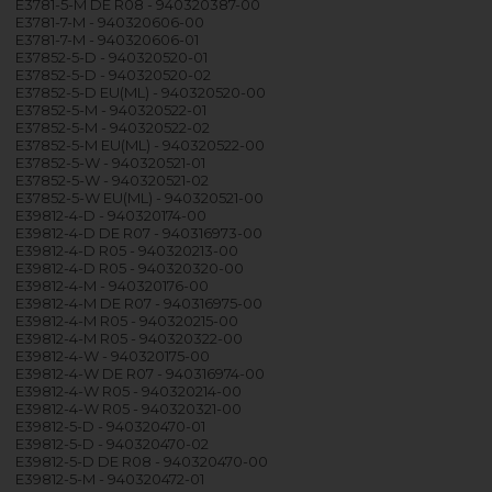
E3781-5-M DE R08 - 940320387-00
E3781-7-M - 940320606-00
E3781-7-M - 940320606-01
E37852-5-D - 940320520-01
E37852-5-D - 940320520-02
E37852-5-D EU(ML) - 940320520-00
E37852-5-M - 940320522-01
E37852-5-M - 940320522-02
E37852-5-M EU(ML) - 940320522-00
E37852-5-W - 940320521-01
E37852-5-W - 940320521-02
E37852-5-W EU(ML) - 940320521-00
E39812-4-D - 940320174-00
E39812-4-D DE R07 - 940316973-00
E39812-4-D R05 - 940320213-00
E39812-4-D R05 - 940320320-00
E39812-4-M - 940320176-00
E39812-4-M DE R07 - 940316975-00
E39812-4-M R05 - 940320215-00
E39812-4-M R05 - 940320322-00
E39812-4-W - 940320175-00
E39812-4-W DE R07 - 940316974-00
E39812-4-W R05 - 940320214-00
E39812-4-W R05 - 940320321-00
E39812-5-D - 940320470-01
E39812-5-D - 940320470-02
E39812-5-D DE R08 - 940320470-00
E39812-5-M - 940320472-01