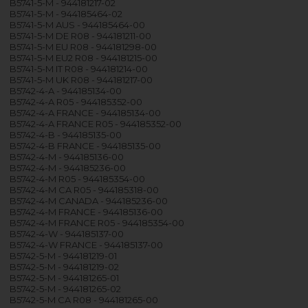
B5741-5-M - 944181217-02
B5741-5-M - 944185464-02
B5741-5-M AUS - 944185464-00
B5741-5-M DE R08 - 944181211-00
B5741-5-M EU R08 - 944181298-00
B5741-5-M EU2 R08 - 944181215-00
B5741-5-M IT R08 - 944181214-00
B5741-5-M UK R08 - 944181217-00
B5742-4-A - 944185134-00
B5742-4-A R05 - 944185352-00
B5742-4-A FRANCE - 944185134-00
B5742-4-A FRANCE R05 - 944185352-00
B5742-4-B - 944185135-00
B5742-4-B FRANCE - 944185135-00
B5742-4-M - 944185136-00
B5742-4-M - 944185236-00
B5742-4-M R05 - 944185354-00
B5742-4-M CA R05 - 944185318-00
B5742-4-M CANADA - 944185236-00
B5742-4-M FRANCE - 944185136-00
B5742-4-M FRANCE R05 - 944185354-00
B5742-4-W - 944185137-00
B5742-4-W FRANCE - 944185137-00
B5742-5-M - 944181219-01
B5742-5-M - 944181219-02
B5742-5-M - 944181265-01
B5742-5-M - 944181265-02
B5742-5-M CA R08 - 944181265-00