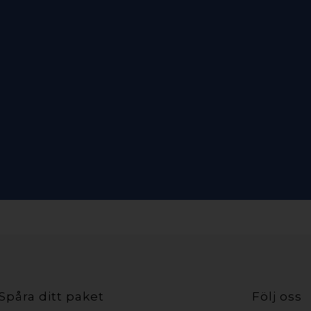
Spåra ditt paket
Följ oss