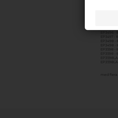
EP3493 -
EP3494 -
EP3494 - 
EP3495 -
EP3495 - 
EP3496 -
EP3496 - 
EP3496 -
EP3497 -
EP3498 -
EP3498 - 
EP3598 -
EP3598 -
EP3598LA
EP3598LA
med flera