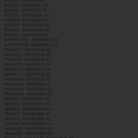
KT2021 - 916710514-07
KT2022 - 916710524-00
KT2022 - 916710524-01
KT2023 - 916092601-00
KT2023 - 916092601-01
KT2023 - 916092601-02
KT2023 - 916092601-03
KT2023 - 916710601-00
KTH73701PE - 916096910-00
KTH73701PE - 916096910-01
PRIMA C - 916716006-02
PRIMA C - 916716006-02
PRIMA C - 916716006-03
PRIMA C1 - 916716013-00
PRIMA C1 - 916716013-01
PRIMA C1 - 916716013-02
PRISMA K - 916716012-01
PRISMA K - 916716012-01
PRISMA K - 916716012-02
PRISMA K - 916716012-03
SK1500 - 916092590-00
SK1500 - 916092590-01
SK4540 - 916092588-00
SK4540 - 916092588-01
SK4540 - 916092588-02
SK4540 - 916093588-00
SK4540B - 916092901-00
SK4540B - 916092901-02