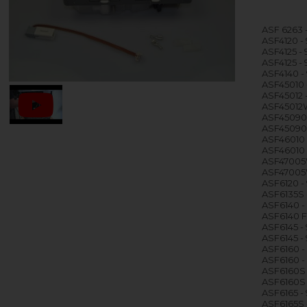
ASF 6263 
ASF4120 - 
ASF4125 - 
ASF4125 - 
ASF4140 - 
ASF45010 
ASF45012 -
ASF45012W 
ASF45090W
ASF45090W
ASF46010 
ASF46010 -
ASF47005W
ASF47005W
ASF6120 - 
ASF6135S 
ASF6140 - 
ASF6140 F
ASF6145 -
ASF6145 - 
ASF6160 -
ASF6160 - 
ASF6160S 
ASF6160S 
ASF6165 -
ASF6165S 