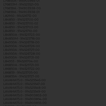
L76850A - 914903944-01
L76853M - 914525521-00
L76859A - 914903938-00
L76859A - 914903938-01
L82950 - 914526712-00
L84850 - 914525700-00
L84850 - 914525700-02
L84850 - 914525703-00
L84850 - 914525710-00
L84850A - 914525723-00
L84850M - 914525716-00
L84950A - 914526718-00
L84950A - 914526726-00
L84950A - 914526727-00
L84950A - 914526728-00
L84950A - 914526731-00
L84953 - 914526704-00
L86850A - 914525721-00
L86850A - 914525722-00
L86859 - 914525705-00
L86859A - 914525727-00
LAVAMAT5.0 - 914525546-00
LAVAMAT5.0 - 914525547-00
LAVAMAT5.0 - 914525548-00
LAVAMAT5.0 - 914525549-00
LAVAMAT5.0 - 914903853-00
LAVAMAT5.0 - 914903854-00
LAVAMAT5.0 - 914903855-00