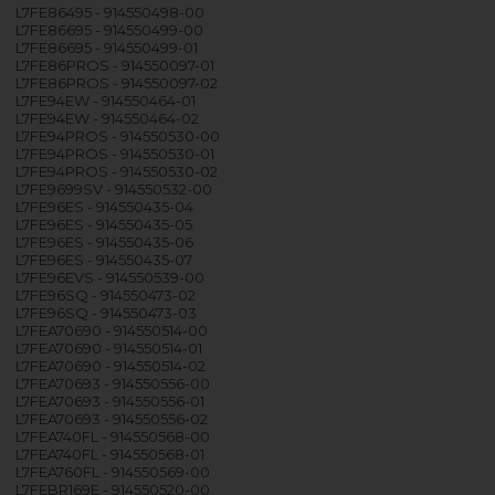
L7FE86495 - 914550498-00
L7FE86695 - 914550499-00
L7FE86695 - 914550499-01
L7FE86PROS - 914550097-01
L7FE86PROS - 914550097-02
L7FE94EW - 914550464-01
L7FE94EW - 914550464-02
L7FE94PROS - 914550530-00
L7FE94PROS - 914550530-01
L7FE94PROS - 914550530-02
L7FE9699SV - 914550532-00
L7FE96ES - 914550435-04
L7FE96ES - 914550435-05
L7FE96ES - 914550435-06
L7FE96ES - 914550435-07
L7FE96EVS - 914550539-00
L7FE96SQ - 914550473-02
L7FE96SQ - 914550473-03
L7FEA70690 - 914550514-00
L7FEA70690 - 914550514-01
L7FEA70690 - 914550514-02
L7FEA70693 - 914550556-00
L7FEA70693 - 914550556-01
L7FEA70693 - 914550556-02
L7FEA740FL - 914550568-00
L7FEA740FL - 914550568-01
L7FEA760FL - 914550569-00
L7FEBR169E - 914550520-00