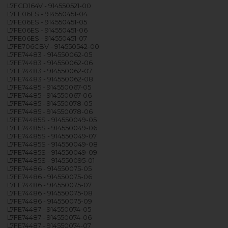
L7FCD164V - 914550521-00
L7FE06ES - 914550451-04
L7FE06ES - 914550451-05
L7FE06ES - 914550451-06
L7FE06ES - 914550451-07
L7FE706CBV - 914550542-00
L7FE74483 - 914550062-05
L7FE74483 - 914550062-06
L7FE74483 - 914550062-07
L7FE74483 - 914550062-08
L7FE74485 - 914550067-05
L7FE74485 - 914550067-06
L7FE74485 - 914550078-05
L7FE74485 - 914550078-06
L7FE74485S - 914550049-05
L7FE74485S - 914550049-06
L7FE74485S - 914550049-07
L7FE74485S - 914550049-08
L7FE74485S - 914550049-09
L7FE74485S - 914550095-01
L7FE74486 - 914550075-05
L7FE74486 - 914550075-06
L7FE74486 - 914550075-07
L7FE74486 - 914550075-08
L7FE74486 - 914550075-09
L7FE74487 - 914550074-05
L7FE74487 - 914550074-06
L7FE74487 - 914550074-07