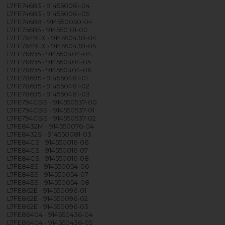
L7FE74683 - 914550061-04
L7FE74683 - 914550061-05
L7FE74688 - 914550050-04
L7FE75685 - 914550101-00
L7FE7649EX - 914550438-04
L7FE7649EX - 914550438-05
L7FE76695 - 914550404-04
L7FE76695 - 914550404-05
L7FE76695 - 914550404-06
L7FE78695 - 914550481-01
L7FE78695 - 914550481-02
L7FE78695 - 914550481-03
L7FE794CBS - 914550537-00
L7FE794CBS - 914550537-01
L7FE794CBS - 914550537-02
L7FE8432M - 914550076-04
L7FE8432S - 914550081-03
L7FE84CS - 914550016-06
L7FE84CS - 914550016-07
L7FE84CS - 914550016-08
L7FE84ES - 914550054-06
L7FE84ES - 914550054-07
L7FE84ES - 914550054-08
L7FE862E - 914550096-01
L7FE862E - 914550096-02
L7FE862E - 914550096-03
L7FE86404 - 914550436-04
L7FE86404 - 914550436-05