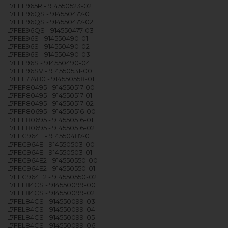
L7FEE965R - 914550523-02
L7FEE96QS - 914550477-01
L7FEE96QS - 914550477-02
L7FEE96QS - 914550477-03
L7FEE96S - 914550490-01
L7FEE96S - 914550490-02
L7FEE96S - 914550490-03
L7FEE96S - 914550490-04
L7FEE96SV - 914550531-00
L7FEF77480 - 914550558-01
L7FEF80495 - 914550517-00
L7FEF80495 - 914550517-01
L7FEF80495 - 914550517-02
L7FEF80695 - 914550516-00
L7FEF80695 - 914550516-01
L7FEF80695 - 914550516-02
L7FEG964E - 914550487-01
L7FEG964E - 914550503-00
L7FEG964E - 914550503-01
L7FEG964E2 - 914550550-00
L7FEG964E2 - 914550550-01
L7FEG964E2 - 914550550-02
L7FEL84CS - 914550099-00
L7FEL84CS - 914550099-02
L7FEL84CS - 914550099-03
L7FEL84CS - 914550099-04
L7FEL84CS - 914550099-05
L7FEL84CS - 914550099-06