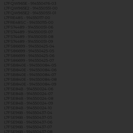
L7FQW965E - 914550476-03
L7FQW965E2 - 914550551-00
L7FQW965E2 - 914550551-01
L7FRE48S - 914550117-00
L7FRE48SC - 914550115-00
L7FS74489 - 914550051-06
L7FS74489 - 914550051-07
L7FS74489 - 914550051-08
L7FS74489 - 914550051-09
L7FS86699 - 914550425-04
L7FS86699 - 914550425-05
L7FS86699 - 914550425-06
L7FS86699 - 914550425-07
L7FSB840E - 914550084-05
L7FSB840E - 914550084-06
L7FSB840E - 914550084-07
L7FSB840E - 914550084-08
L7FSB840E - 914550084-09
L7FSE84B - 914550024-06
L7FSE84B - 914550024-07
L7FSE84B - 914550024-08
L7FSE84B - 914550024-09
L7FSE84B - 914550024-10
L7FSE96B - 914550437-04
L7FSE96B - 914550437-05
L7FSE96B - 914550437-06
L7FSE96B - 914550437-07
L7FSE96B - 914550437-08