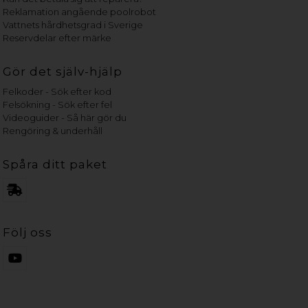
Reklamation angående poolrobot
Vattnets hårdhetsgrad i Sverige
Reservdelar efter märke
Gör det själv-hjälp
Felkoder - Sök efter kod
Felsökning - Sök efter fel
Videoguider - Så här gör du
Rengöring & underhåll
Spåra ditt paket
Följ oss