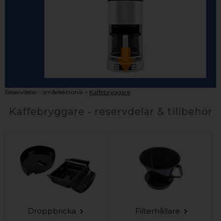
»
Reservdelar - småelektronik
Kaffebryggare
Kaffebryggare - reservdelar & tillbehör
Droppbricka
Filterhållare