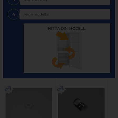
4
HITTA DIN MODELL.