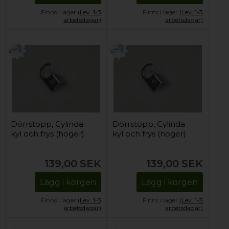
Finns i lager
(Lev. 1-3
Finns i lager
(Lev. 1-3
arbetsdagar)
arbetsdagar)
Dörrstopp, Cylinda
Dörrstopp, Cylinda
kyl och frys (höger)
kyl och frys (höger)
139,00
SEK
139,00
SEK
Lägg i korgen
Lägg i korgen
Finns i lager
(Lev. 1-3
Finns i lager
(Lev. 1-3
arbetsdagar)
arbetsdagar)